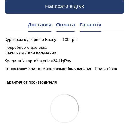
Написати відгук
Доставка
Оплата
Гарантія
Курьером к двери по Киеву — 100 грн.
Подробнее о доставке
Наличными при получении
Кредитной картой в privat24,LiqPay
Через кассу или терминал самообслуживания Приватбанк
Гарантия от производителя