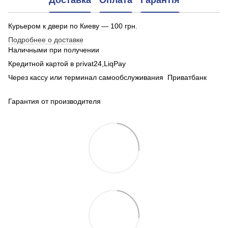
Доставка
Оплата
Гарантія
Курьером к двери по Киеву — 100 грн.
Подробнее о доставке
Наличными при получении
Кредитной картой в privat24,LiqPay
Через кассу или терминал самообслуживания Приватбанк
Гарантия от производителя