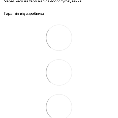
Через касу чи термінал самообслуговування
Гарантія від виробника