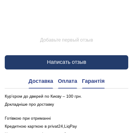
Добавьте первый отзыв
Написать отзыв
Доставка
Оплата
Гарантія
Кур'єром до дверей по Києву – 100 грн.
Докладніше про доставку
Готівкою при отриманні
Кредитною карткою в privat24,LiqPay