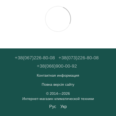
+38(067)226-80-08
+38(073)226-80-08
+38(066)900-00-92
Контактная информация
Повна версія сайту
© 2014—2026
Интернет-магазин климатической техники
Рус
Укр