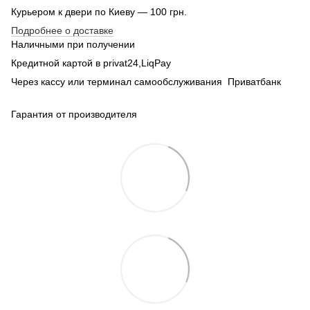
Курьером к двери по Киеву — 100 грн.
Подробнее о доставке
Наличными при получении
Кредитной картой в privat24,LiqPay
Через кассу или терминал самообслуживания Приватбанк
Гарантия от производителя