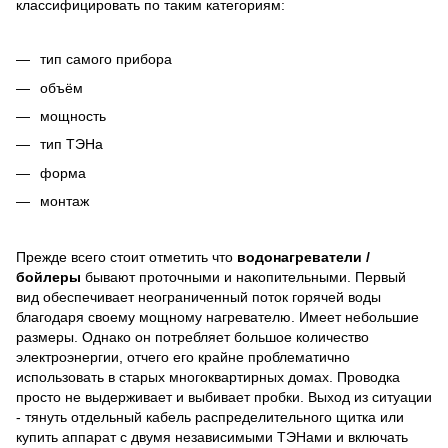
классифицировать по таким категориям:
тип самого прибора
объём
мощность
тип ТЭНа
форма
монтаж
Прежде всего стоит отметить что
водонагреватели /
бойлеры
бывают проточными и накопительными. Первый
вид обеспечивает неограниченный поток горячей воды
благодаря своему мощному нагревателю. Имеет небольшие
размеры. Однако он потребляет большое количество
электроэнергии, отчего его крайне проблематично
использовать в старых многоквартирных домах. Проводка
просто не выдерживает и выбивает пробки. Выход из ситуации
- тянуть отдельный кабель распределительного щитка или
купить аппарат с двумя независимыми ТЭНами и включать