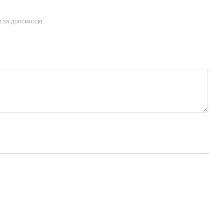
и за допомогою