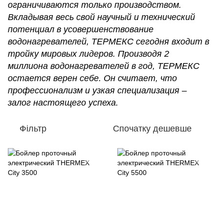
ограничиваются только производством.
Вкладывая весь свой научный и технический
потенциал в усовершенствование
водонагревателей, ТЕРМЕКС сегодня входит в
тройку мировых лидеров. Производя 2
миллиона водонагревателей в год, ТЕРМЕКС
остается верен себе. Он считает, что
профессионализм и узкая специализация –
залог настоящего успеха.
Фільтр
Спочатку дешевше