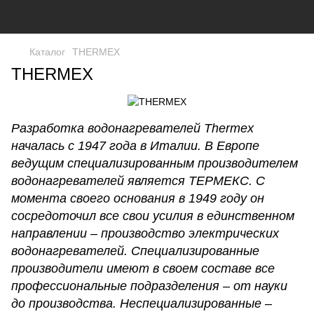
Каталог
THERMEX
THERMEX
Разработка водонагревателей Thermex
началась с 1947 года в Италии.
В Европе
ведущим специализированным производителем
водонагревателей является ТЕРМЕКС. С
момента своего основания в 1949 году он
сосредоточил все свои усилия в единственном
направлении – производство электрических
водонагревателей. Специализированные
производители имеют в своем составе все
профессиональные подразделения – от науки
до производства. Неспециализированные –