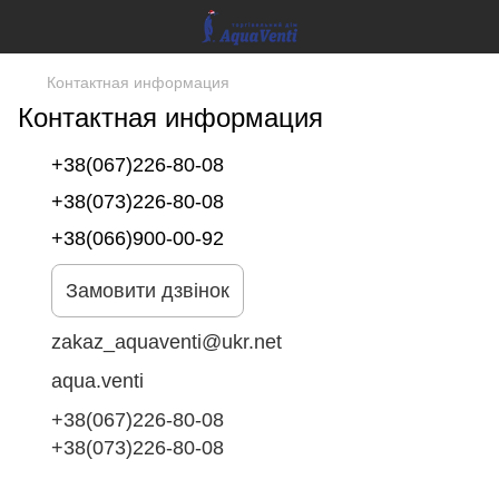
Контактная информация
Контактная информация
+38(067)226-80-08
+38(073)226-80-08
+38(066)900-00-92
Замовити дзвінок
zakaz_aquaventi@ukr.net
aqua.venti
+38(067)226-80-08
+38(073)226-80-08