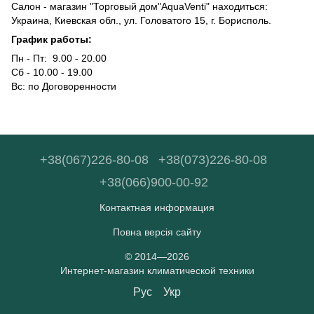
Салон - магазин "Торговый дом"AquaVenti" находиться:
Украина, Киевская обл., ул. Головатого 15, г. Борисполь.
График работы:
Пн - Пт: 9.00 - 20.00
Сб - 10.00 - 19.00
Вс: по Договоренности
+38(067)226-80-08
+38(073)226-80-08
+38(066)900-00-92
Контактная информация
Повна версія сайту
© 2014—2026
Интернет-магазин климатической техники
Рус
Укр