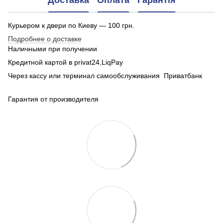
Доставка
Оплата
Гарантія
Курьером к двери по Киеву — 100 грн.
Подробнее о доставке
Наличными при получении
Кредитной картой в privat24,LiqPay
Через кассу или терминал самообслуживания Приватбанк
Гарантия от производителя