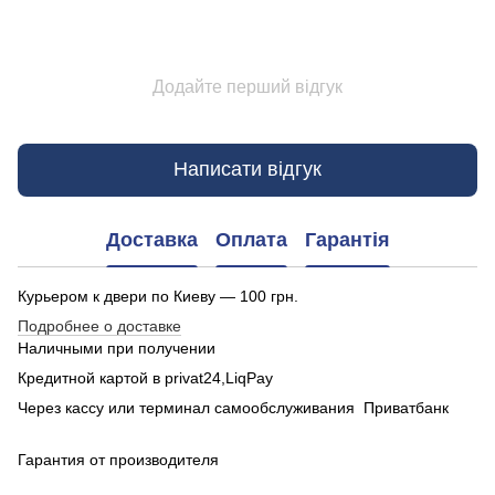
Додайте перший відгук
Написати відгук
Доставка
Оплата
Гарантія
Курьером к двери по Киеву — 100 грн.
Подробнее о доставке
Наличными при получении
Кредитной картой в privat24,LiqPay
Через кассу или терминал самообслуживания Приватбанк
Гарантия от производителя