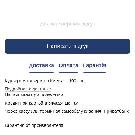
Додайте перший відгук
Написати відгук
Доставка
Оплата
Гарантія
Курьером к двери по Киеву — 100 грн.
Подробнее о доставке
Наличными при получении
Кредитной картой в privat24,LiqPay
Через кассу или терминал самообслуживания Приватбанк
Гарантия от производителя