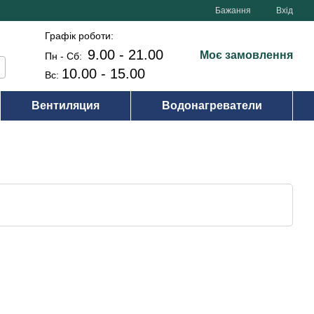
Бажання
Вхід
Графік роботи:
9.00 - 21.00
Моє замовлення
Пн - Сб:
10.00 - 15.00
Вс:
Вентиляция
Водонагреватели