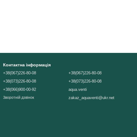
Контактна інформація
+38(067)226-80-08
+38(067)226-80-08
+38(073)226-80-08
+38(073)226-80-08
+38(066)900-00-92
aqua.venti
zakaz_aquaventi@ukr.net
Зворотній дзвінок