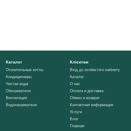
Каталог
Клієнтам
Отопительные котлы
Вхід до особистого кабінету
Кондиционеры
Каталог
Чистая вода
О нас
Обогреватели
Оплата и доставка
Вентиляция
Обмен и возврат
Водонагреватели
Контактная информация
Услуги
Блог
Главная