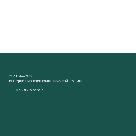
© 2014—2026
Интернет-магазин климатической техники
Мобільна версія