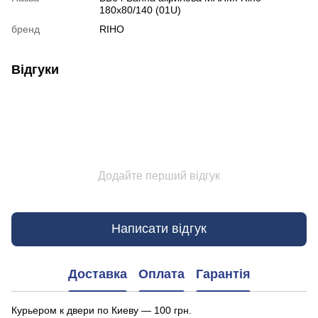
180х80/140 (01U)
бренд
RIHO
Відгуки
Додайте перший відгук
Написати відгук
Доставка
Оплата
Гарантія
Курьером к двери по Киеву — 100 грн.