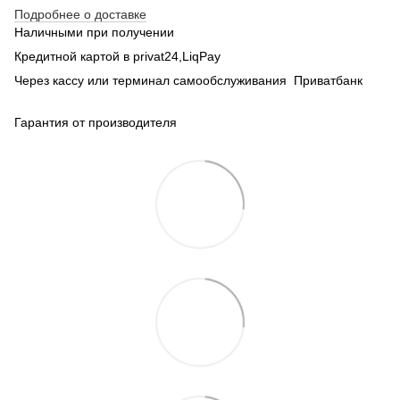
Подробнее о доставке
Наличными при получении
Кредитной картой в privat24,LiqPay
Через кассу или терминал самообслуживания Приватбанк
Гарантия от производителя