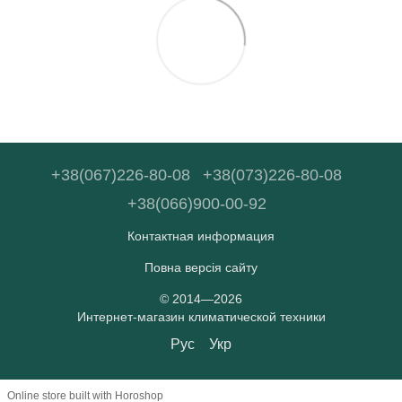
+38(067)226-80-08
+38(073)226-80-08
+38(066)900-00-92
Контактная информация
Повна версія сайту
© 2014—2026
Интернет-магазин климатической техники
Рус
Укр
Online store built with Horoshop