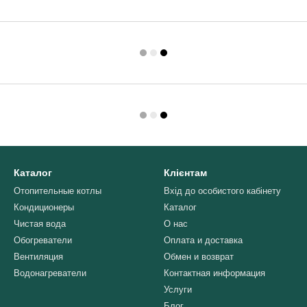
Каталог
Клієнтам
Отопительные котлы
Вхід до особистого кабінету
Кондиционеры
Каталог
Чистая вода
О нас
Обогреватели
Оплата и доставка
Вентиляция
Обмен и возврат
Водонагреватели
Контактная информация
Услуги
Блог