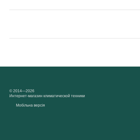
© 2014—2026
Интернет-магазин климатической техники
Мобільна версія