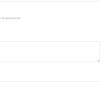
и за допомогою