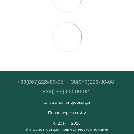
+38(067)226-80-08
+38(073)226-80-08
+38(066)900-00-92
Контактная информация
Повна версія сайту
© 2014—2026
Интернет-магазин климатической техники