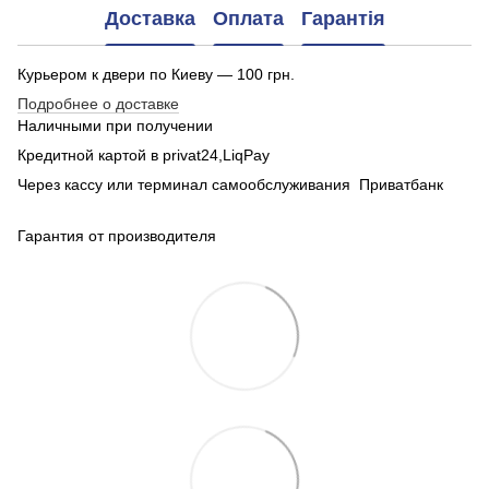
Доставка
Оплата
Гарантія
Курьером к двери по Киеву — 100 грн.
Подробнее о доставке
Наличными при получении
Кредитной картой в privat24,LiqPay
Через кассу или терминал самообслуживания Приватбанк
Гарантия от производителя