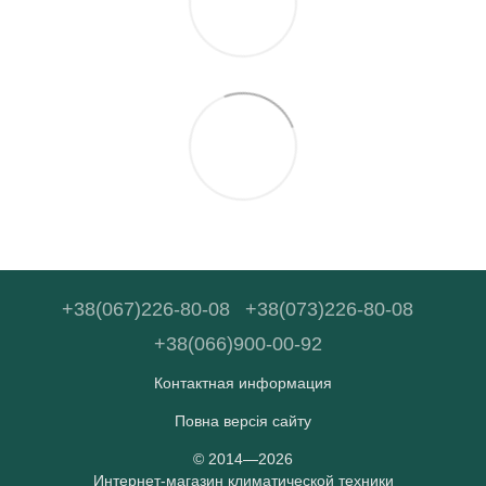
+38(067)226-80-08
+38(073)226-80-08
+38(066)900-00-92
Контактная информация
Повна версія сайту
© 2014—2026
Интернет-магазин климатической техники