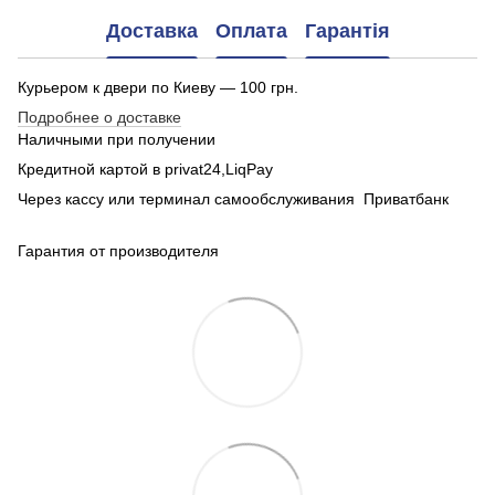
Доставка
Оплата
Гарантія
Курьером к двери по Киеву — 100 грн.
Подробнее о доставке
Наличными при получении
Кредитной картой в privat24,LiqPay
Через кассу или терминал самообслуживания Приватбанк
Гарантия от производителя