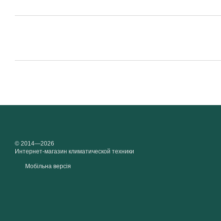
© 2014—2026
Интернет-магазин климатической техники
Мобільна версія