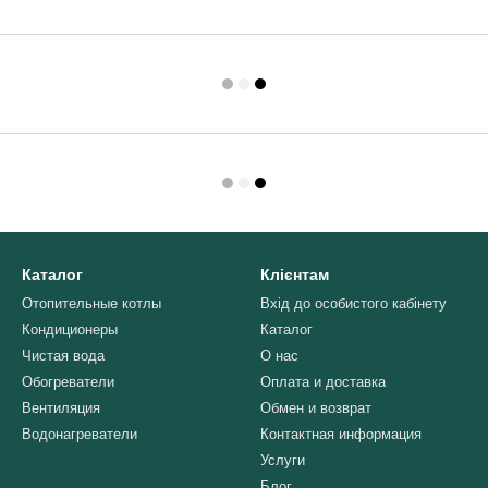
Каталог
Клієнтам
Отопительные котлы
Вхід до особистого кабінету
Кондиционеры
Каталог
Чистая вода
О нас
Обогреватели
Оплата и доставка
Вентиляция
Обмен и возврат
Водонагреватели
Контактная информация
Услуги
Блог