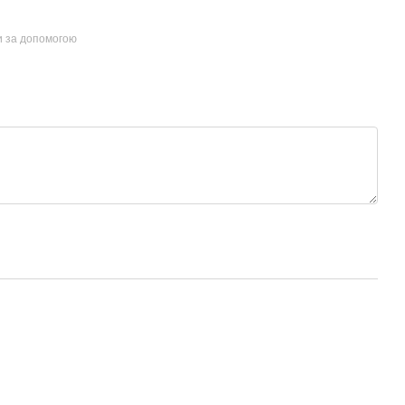
и за допомогою