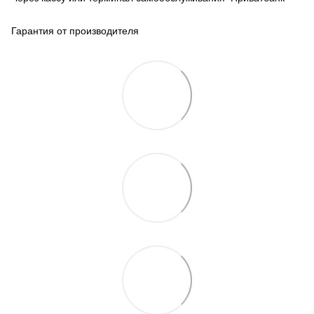
Гарантия от производителя