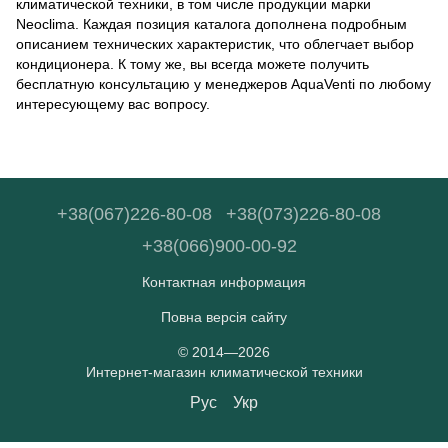
климатической техники, в том числе продукции марки
Neoclima. Каждая позиция каталога дополнена подробным
описанием технических характеристик, что облегчает выбор
кондиционера. К тому же, вы всегда можете получить
бесплатную консультацию у менеджеров AquaVenti по любому
интересующему вас вопросу.
+38(067)226-80-08
+38(073)226-80-08
+38(066)900-00-92
Контактная информация
Повна версія сайту
© 2014—2026
Интернет-магазин климатической техники
Рус
Укр