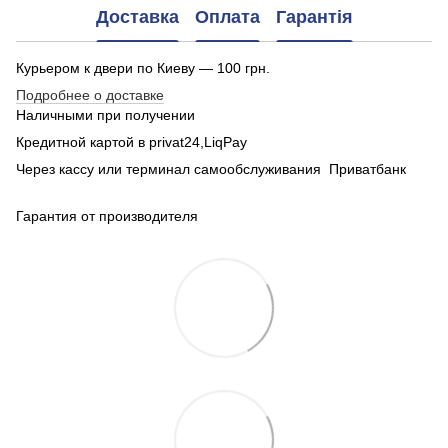
Доставка
Оплата
Гарантія
Курьером к двери по Киеву — 100 грн.
Подробнее о доставке
Наличными при получении
Кредитной картой в privat24,LiqPay
Через кассу или терминал самообслуживания Приватбанк
Гарантия от производителя