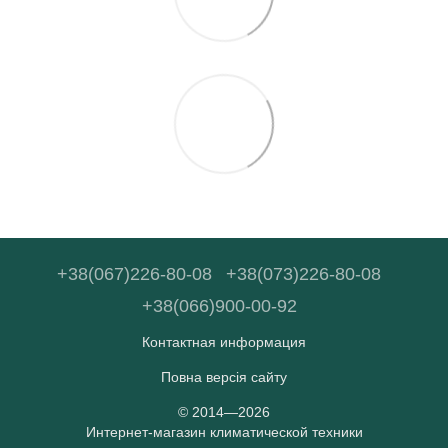
+38(067)226-80-08
+38(073)226-80-08
+38(066)900-00-92
Контактная информация
Повна версія сайту
© 2014—2026
Интернет-магазин климатической техники