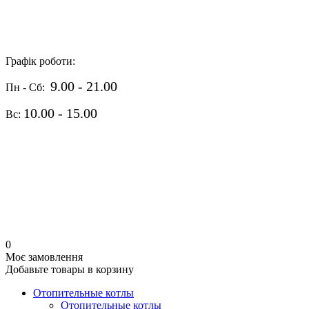
Графік роботи:
9.00 - 21.00
Пн - Сб:
10.00 - 15.00
Вс:
0
Моє замовлення
Добавьте товары в корзину
Отопительные котлы
Отопительные котлы