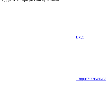
Вхід
+38(067)226-80-08