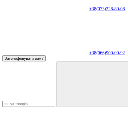
+38(073)226-80-08
+38(066)900-00-92
Зателефонувати вам?