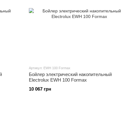
Артикул: EWH 100 Formax
й
Бойлер электрический накопительный
Electrolux EWH 100 Formax
10 067 грн