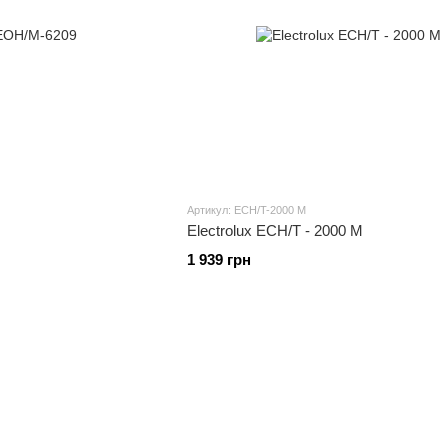
Артикул: ECH/T-2000 M
Electrolux ECH/T - 2000 M
1 939 грн