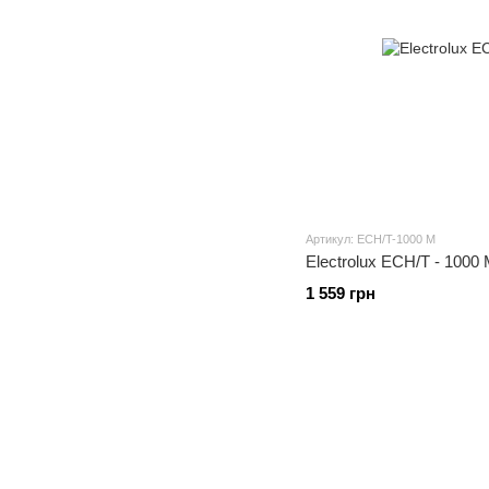
Артикул: ECH/T-1000 M
Electrolux ECH/T - 1000
1 559 грн