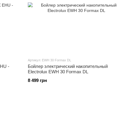
Артикул: EWH 30 Formax DL
HU -
Бойлер электрический накопительный
Electrolux EWH 30 Formax DL
8 499 грн