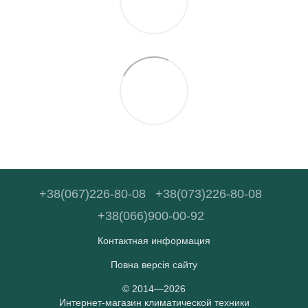
+38(067)226-80-08
+38(073)226-80-08
+38(066)900-00-92
Контактная информация
Повна версія сайту
© 2014—2026
Интернет-магазин климатической техники