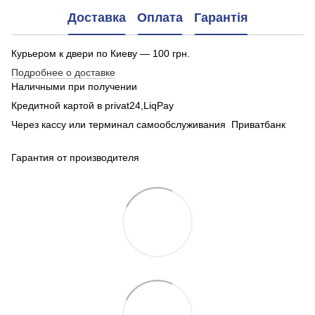
Доставка
Оплата
Гарантія
Курьером к двери по Киеву — 100 грн.
Подробнее о доставке
Наличными при получении
Кредитной картой в privat24,LiqPay
Через кассу или терминал самообслуживания Приватбанк
Гарантия от производителя