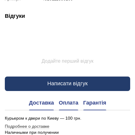
Відгуки
Додайте перший відгук
Написати відгук
Доставка
Оплата
Гарантія
Курьером к двери по Киеву — 100 грн.
Подробнее о доставке
Наличными при получении