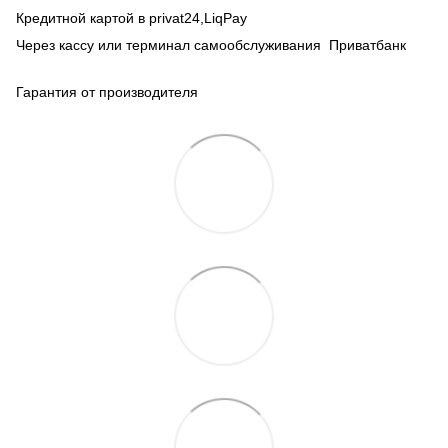
Кредитной картой в privat24,LiqPay
Через кассу или терминал самообслуживания Приватбанк
Гарантия от производителя