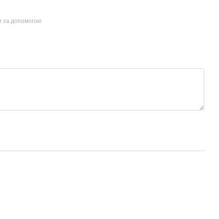
и за допомогою