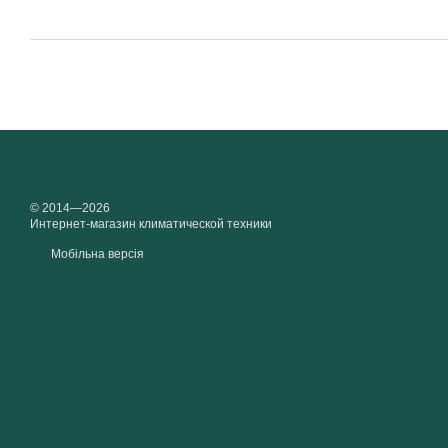
© 2014—2026
Интернет-магазин климатической техники
Мобільна версія