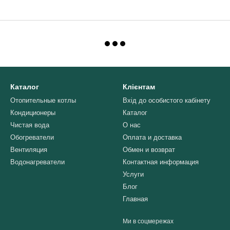
Каталог
Клієнтам
Отопительные котлы
Вхід до особистого кабінету
Кондиционеры
Каталог
Чистая вода
О нас
Обогреватели
Оплата и доставка
Вентиляция
Обмен и возврат
Водонагреватели
Контактная информация
Услуги
Блог
Главная
Ми в соцмережах