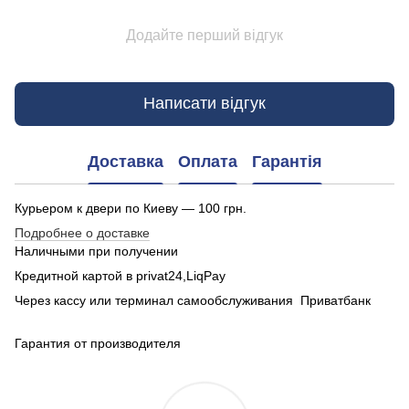
Додайте перший відгук
Написати відгук
Доставка
Оплата
Гарантія
Курьером к двери по Киеву — 100 грн.
Подробнее о доставке
Наличными при получении
Кредитной картой в privat24,LiqPay
Через кассу или терминал самообслуживания Приватбанк
Гарантия от производителя