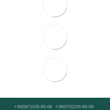
+38(067)226-80-08
+38(073)226-80-08