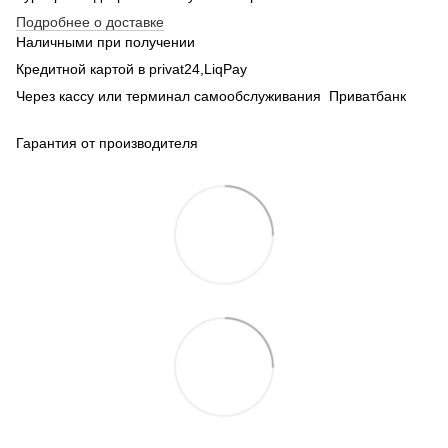
Подробнее о доставке
Наличными при получении
Кредитной картой в privat24,LiqPay
Через кассу или терминал самообслуживания Приватбанк
Гарантия от производителя