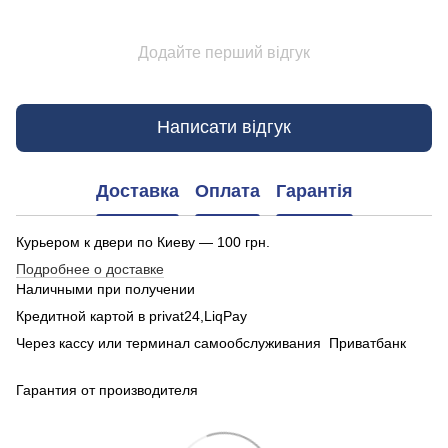
Додайте перший відгук
Написати відгук
Доставка
Оплата
Гарантія
Курьером к двери по Киеву — 100 грн.
Подробнее о доставке
Наличными при получении
Кредитной картой в privat24,LiqPay
Через кассу или терминал самообслуживания Приватбанк
Гарантия от производителя