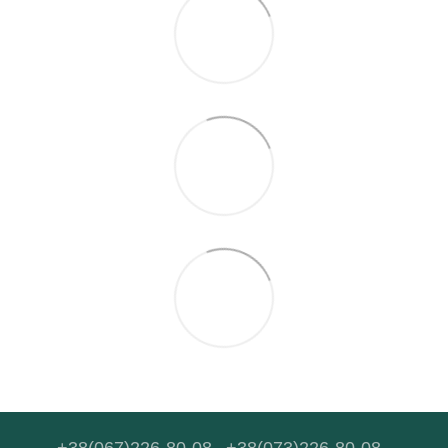
+38(067)226-80-08
+38(073)226-80-08