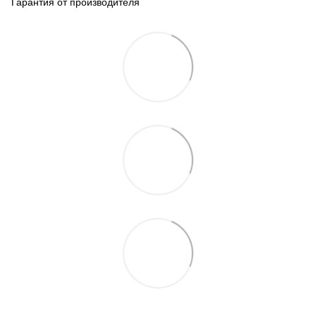
Гарантия от производителя