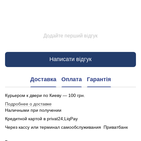
Додайте перший відгук
Написати відгук
Доставка
Оплата
Гарантія
Курьером к двери по Киеву — 100 грн.
Подробнее о доставке
Наличными при получении
Кредитной картой в privat24,LiqPay
Через кассу или терминал самообслуживания Приватбанк