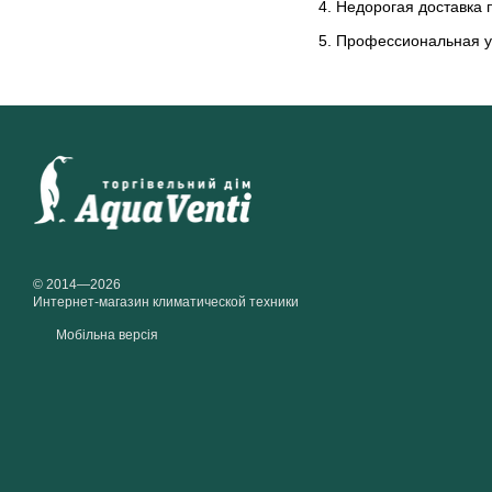
Недорогая доставка п
Профессиональная ус
© 2014—2026
Интернет-магазин климатической техники
Мобільна версія