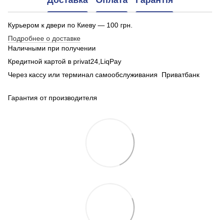
Доставка
Оплата
Гарантія
Курьером к двери по Киеву — 100 грн.
Подробнее о доставке
Наличными при получении
Кредитной картой в privat24,LiqPay
Через кассу или терминал самообслуживания Приватбанк
Гарантия от производителя