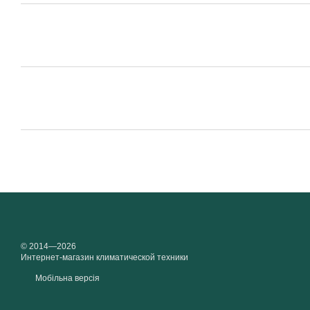
© 2014—2026
Интернет-магазин климатической техники
Мобільна версія