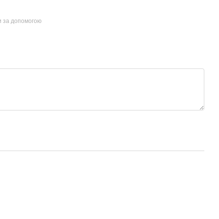
и за допомогою