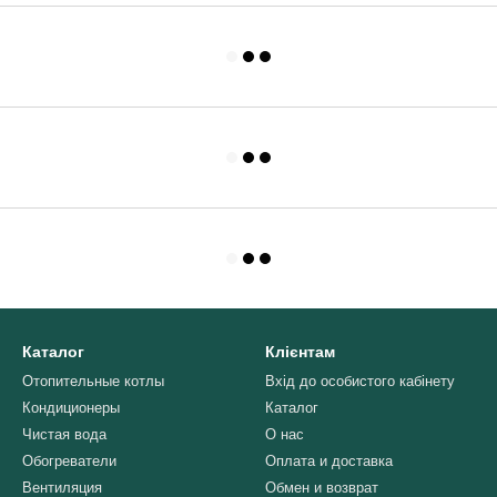
Каталог
Клієнтам
Отопительные котлы
Вхід до особистого кабінету
Кондиционеры
Каталог
Чистая вода
О нас
Обогреватели
Оплата и доставка
Вентиляция
Обмен и возврат