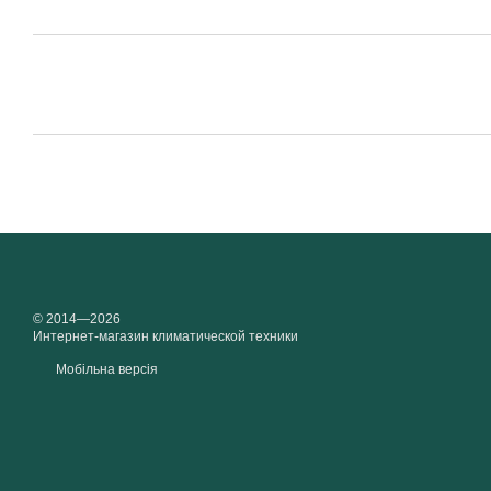
© 2014—2026
Интернет-магазин климатической техники
Мобільна версія