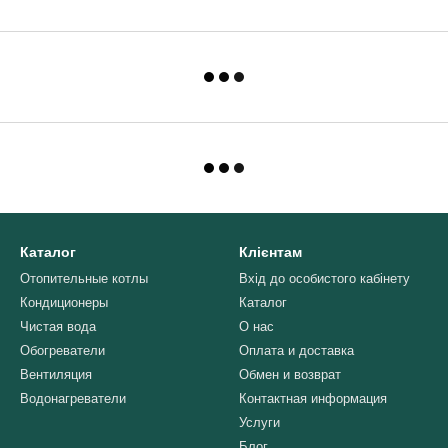
Каталог
Клієнтам
Отопительные котлы
Вхід до особистого кабінету
Кондиционеры
Каталог
Чистая вода
О нас
Обогреватели
Оплата и доставка
Вентиляция
Обмен и возврат
Водонагреватели
Контактная информация
Услуги
Блог