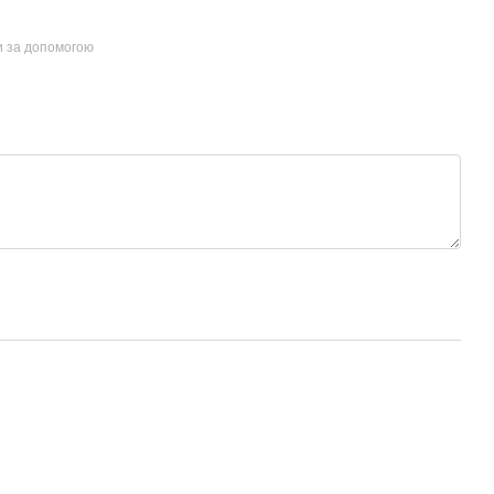
и за допомогою