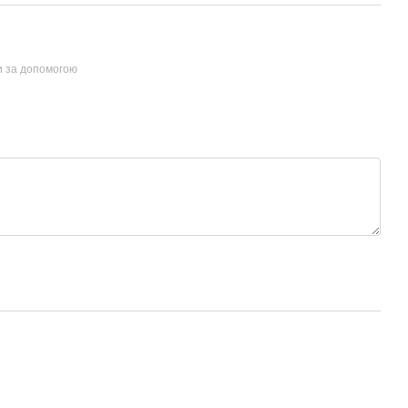
и за допомогою