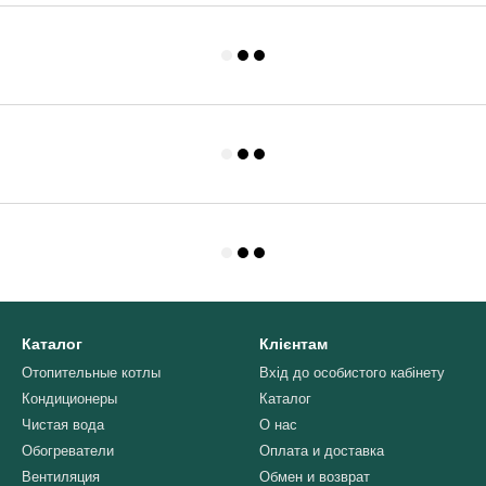
Каталог
Клієнтам
Отопительные котлы
Вхід до особистого кабінету
Кондиционеры
Каталог
Чистая вода
О нас
Обогреватели
Оплата и доставка
Вентиляция
Обмен и возврат