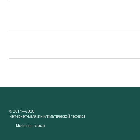
© 2014—2026
Интернет-магазин климатической техники
Мобільна версія