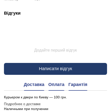
Відгуки
Додайте перший відгук
Написати відгук
Доставка
Оплата
Гарантія
Курьером к двери по Киеву — 100 грн.
Подробнее о доставке
Наличными при получении