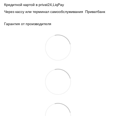
Кредитной картой в privat24,LiqPay
Через кассу или терминал самообслуживания Приватбанк
Гарантия от производителя