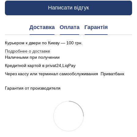
Написати відгук
Доставка
Оплата
Гарантія
Курьером к двери по Киеву — 100 грн.
Подробнее о доставке
Наличными при получении
Кредитной картой в privat24,LiqPay
Через кассу или терминал самообслуживания Приватбанк
Гарантия от производителя