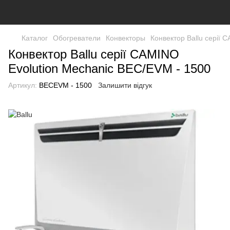
Каталог
Обогреватели
Конвекторы
Конвектор Ballu серії 
Конвектор Ballu серії CAMINO
Evolution Mechanic BEC/EVM - 1500
Артикул:
BECEVM - 1500
Залишити відгук