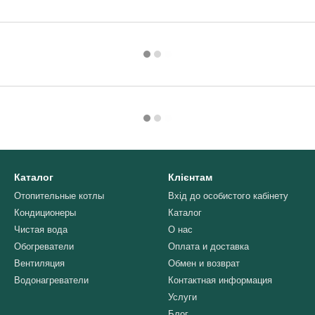
Каталог
Клієнтам
Отопительные котлы
Вхід до особистого кабінету
Кондиционеры
Каталог
Чистая вода
О нас
Обогреватели
Оплата и доставка
Вентиляция
Обмен и возврат
Водонагреватели
Контактная информация
Услуги
Блог