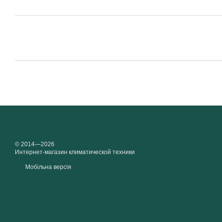
© 2014—2026
Интернет-магазин климатической техники
Мобільна версія