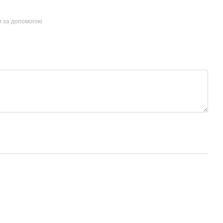
и за допомогою