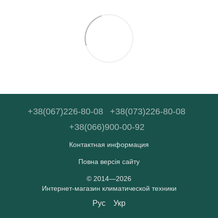
+38(067)226-80-08
+38(073)226-80-08
+38(066)900-00-92
Контактная информация
Повна версія сайту
© 2014—2026
Интернет-магазин климатической техники
Рус
Укр