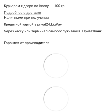
Курьером к двери по Киеву — 100 грн.
Подробнее о доставке
Наличными при получении
Кредитной картой в privat24,LiqPay
Через кассу или терминал самообслуживания Приватбанк
Гарантия от производителя