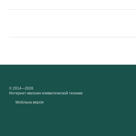
© 2014—2026
Интернет-магазин климатической техники
Мобільна версія