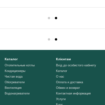
Каталог
Клієнтам
Отопительные котлы
Вхід до особистого кабінету
Кондиционеры
Каталог
Чистая вода
О нас
Обогреватели
Оплата и доставка
Вентиляция
Обмен и возврат
Водонагреватели
Контактная информация
Услуги
Блог