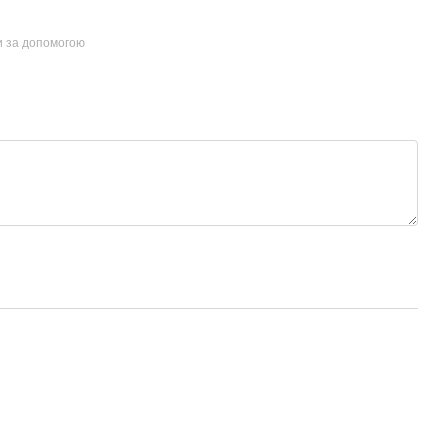
и за допомогою