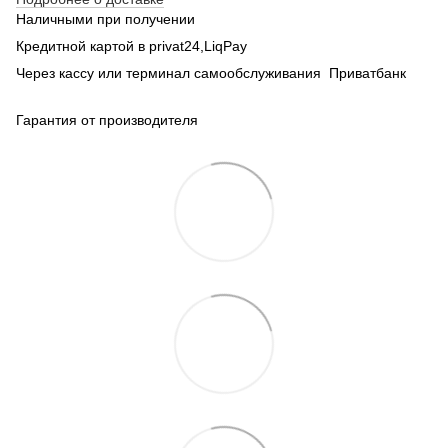
Наличными при получении
Кредитной картой в privat24,LiqPay
Через кассу или терминал самообслуживания Приватбанк
Гарантия от производителя