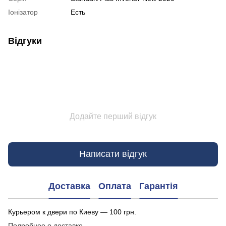
Іонізатор
Есть
Відгуки
Додайте перший відгук
Написати відгук
Доставка
Оплата
Гарантія
Курьером к двери по Киеву — 100 грн.
Подробнее о доставке