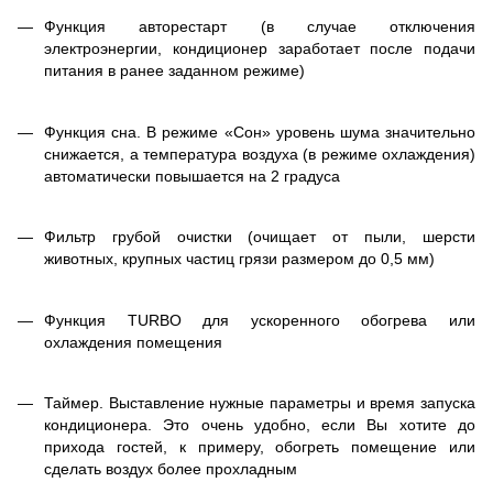
Функция авторестарт (в случае отключения
электроэнергии, кондиционер заработает после подачи
питания в ранее заданном режиме)
Функция сна. В режиме «Сон» уровень шума значительно
снижается, а температура воздуха (в режиме охлаждения)
автоматически повышается на 2 градуса
Фильтр грубой очистки (очищает от пыли, шерсти
животных, крупных частиц грязи размером до 0,5 мм)
Функция TURBO для ускоренного обогрева или
охлаждения помещения
Таймер. Выставление нужные параметры и время запуска
кондиционера. Это очень удобно, если Вы хотите до
прихода гостей, к примеру, обогреть помещение или
сделать воздух более прохладным