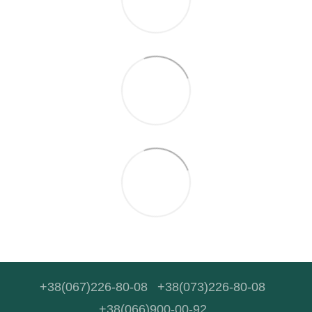
+38(067)226-80-08
+38(073)226-80-08
+38(066)900-00-92