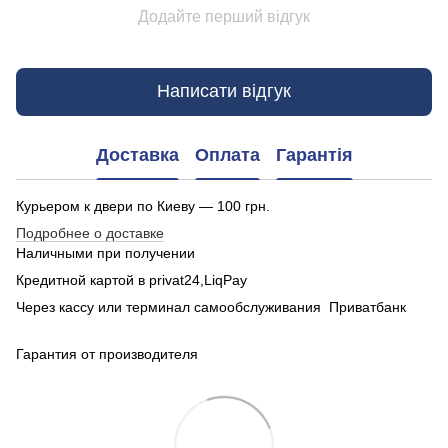
Додайте перший відгук
Написати відгук
Доставка
Оплата
Гарантія
Курьером к двери по Киеву — 100 грн.
Подробнее о доставке
Наличными при получении
Кредитной картой в privat24,LiqPay
Через кассу или терминал самообслуживания Приватбанк
Гарантия от производителя