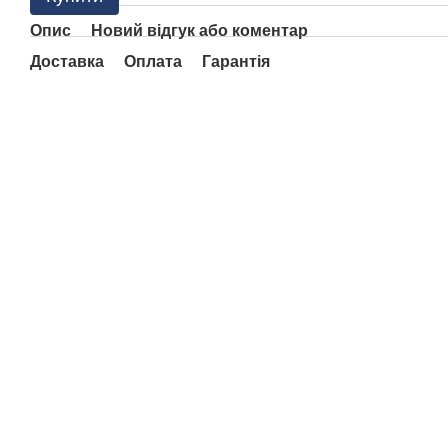
Опис
Новий відгук або коментар
Доставка
Оплата
Гарантія