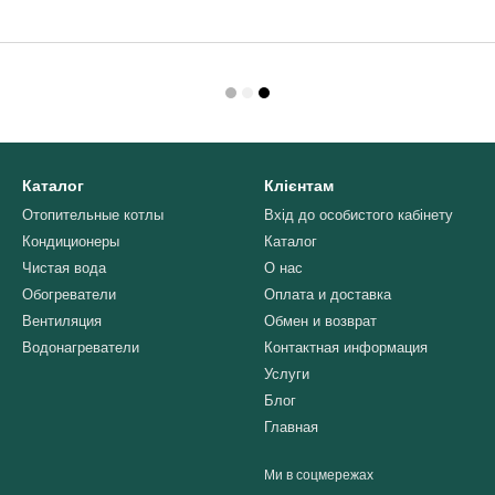
Каталог
Клієнтам
Отопительные котлы
Вхід до особистого кабінету
Кондиционеры
Каталог
Чистая вода
О нас
Обогреватели
Оплата и доставка
Вентиляция
Обмен и возврат
Водонагреватели
Контактная информация
Услуги
Блог
Главная
Ми в соцмережах