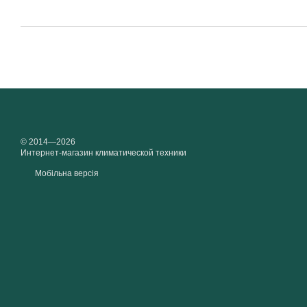
© 2014—2026
Интернет-магазин климатической техники
Мобільна версія