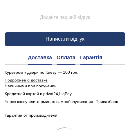
Додайте перший відгук
Написати відгук
Доставка
Оплата
Гарантія
Курьером к двери по Киеву — 100 грн.
Подробнее о доставке
Наличными при получении
Кредитной картой в privat24,LiqPay
Через кассу или терминал самообслуживания Приватбанк
Гарантия от производителя