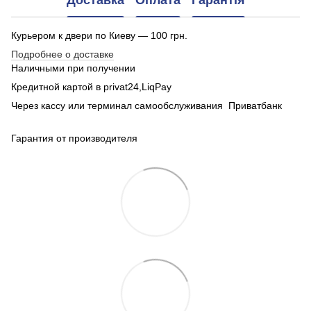
Доставка
Оплата
Гарантія
Курьером к двери по Киеву — 100 грн.
Подробнее о доставке
Наличными при получении
Кредитной картой в privat24,LiqPay
Через кассу или терминал самообслуживания Приватбанк
Гарантия от производителя