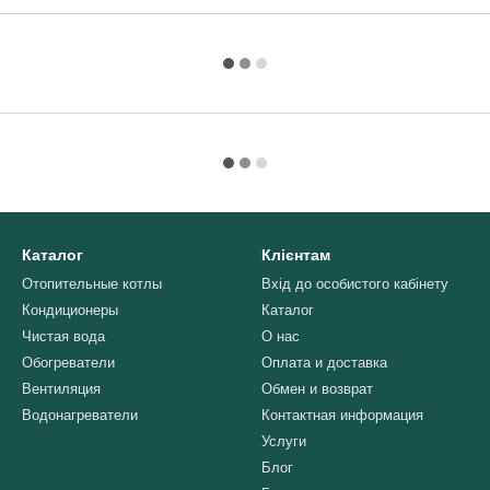
Каталог
Клієнтам
Отопительные котлы
Вхід до особистого кабінету
Кондиционеры
Каталог
Чистая вода
О нас
Обогреватели
Оплата и доставка
Вентиляция
Обмен и возврат
Водонагреватели
Контактная информация
Услуги
Блог