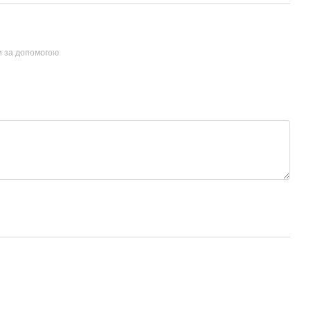
и за допомогою