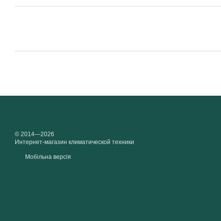
© 2014—2026
Интернет-магазин климатической техники
Мобільна версія