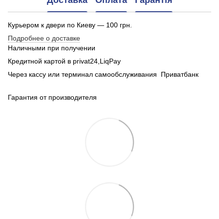
Доставка
Оплата
Гарантія
Курьером к двери по Киеву — 100 грн.
Подробнее о доставке
Наличными при получении
Кредитной картой в privat24,LiqPay
Через кассу или терминал самообслуживания Приватбанк
Гарантия от производителя