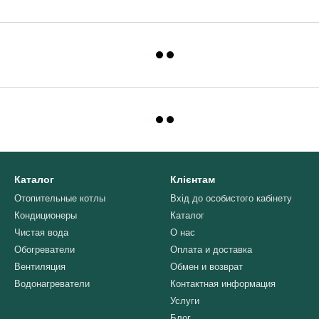
Каталог
Клієнтам
Отопительные котлы
Вхід до особистого кабінету
Кондиционеры
Каталог
Чистая вода
О нас
Обогреватели
Оплата и доставка
Вентиляция
Обмен и возврат
Водонагреватели
Контактная информация
Услуги
Блог