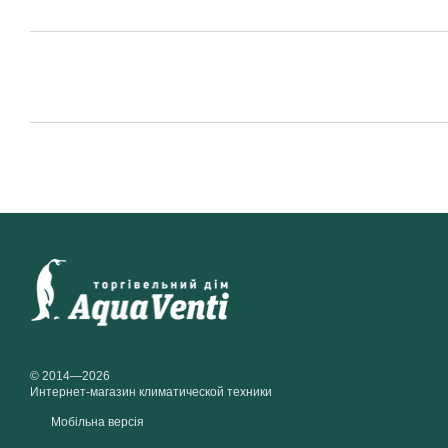
© 2014—2026
Интернет-магазин климатической техники
Мобільна версія