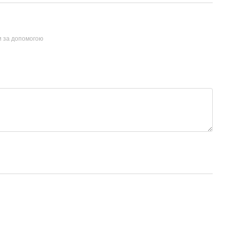
и за допомогою