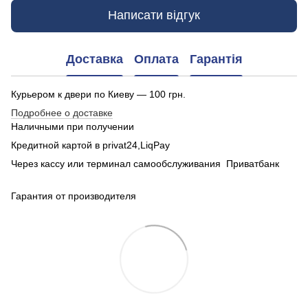
Написати відгук
Доставка
Оплата
Гарантія
Курьером к двери по Киеву — 100 грн.
Подробнее о доставке
Наличными при получении
Кредитной картой в privat24,LiqPay
Через кассу или терминал самообслуживания Приватбанк
Гарантия от производителя