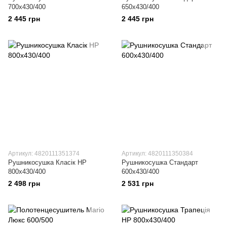
700х430/400
650х430/400
2 445 грн
2 445 грн
Артикул: 4820111351374
Артикул: 4820111350384
Рушникосушка Класік НР
Рушникосушка Стандарт
800х430/400
600х430/400
2 498 грн
2 531 грн